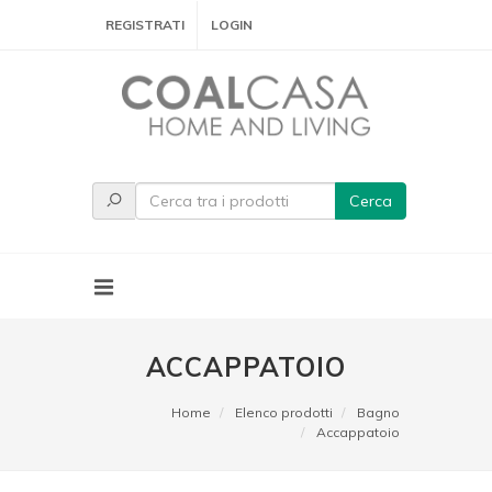
REGISTRATI
LOGIN
Cerca
ACCAPPATOIO
Home
Elenco prodotti
Bagno
Accappatoio