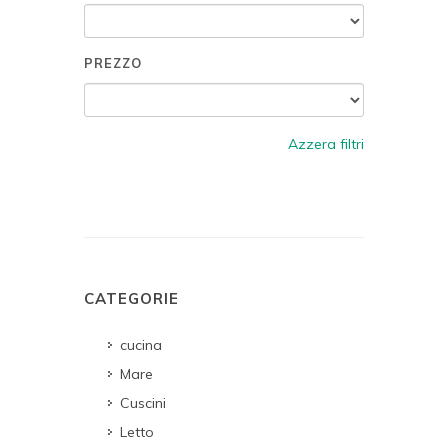
PREZZO
Azzera filtri
CATEGORIE
cucina
Mare
Cuscini
Letto