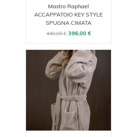
Acquista
Visualizza
Mastro Raphael
ACCAPPATOIO KEY STYLE
SPUGNA CIMATA
396,00 €
440,00 €