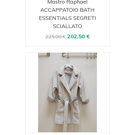
Mastro Raphael
ACCAPPATOIO BATH
ESSENTIALS SEGRETI
SCIALLATO
202,50 €
225,00 €