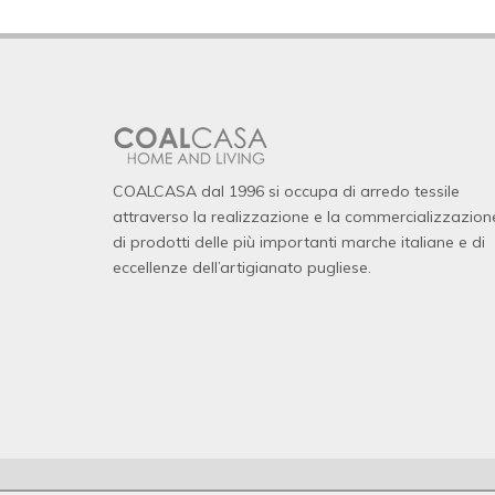
COALCASA dal 1996 si occupa di arredo tessile
attraverso la realizzazione e la commercializzazion
di prodotti delle più importanti marche italiane e di
eccellenze dell’artigianato pugliese.