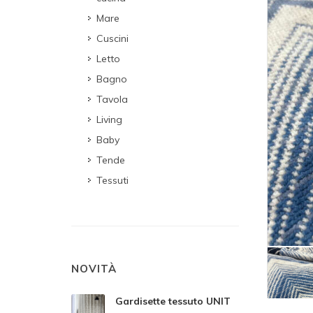
Mare
Cuscini
Letto
Bagno
Tavola
Living
Baby
Tende
Tessuti
NOVITÀ
Gardisette tessuto UNIT