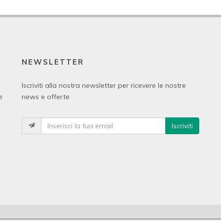
NEWSLETTER
Iscriviti alla nostra newsletter per ricevere le nostre
e
news e offerte
Iscriviti