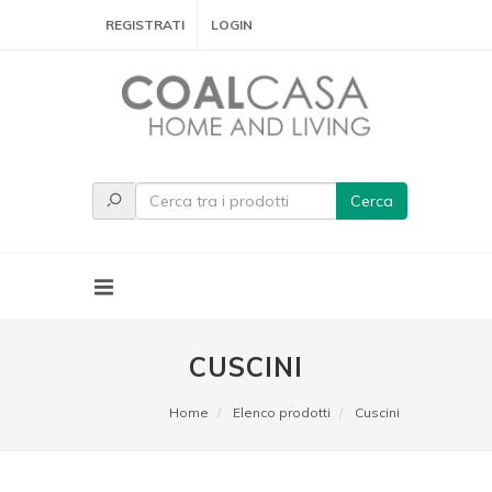
REGISTRATI
LOGIN
Cerca
CUSCINI
Home
Elenco prodotti
Cuscini