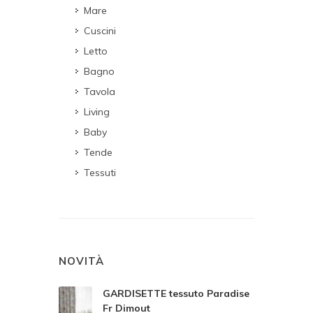
Mare
Cuscini
Letto
Bagno
Tavola
Living
Baby
Tende
Tessuti
NOVITÀ
GARDISETTE tessuto Paradise
Fr Dimout