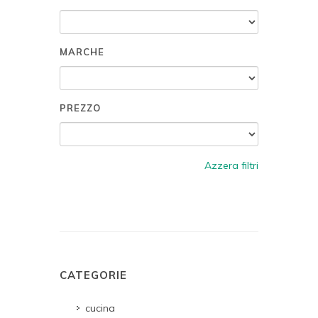
MARCHE
PREZZO
Azzera filtri
CATEGORIE
cucina