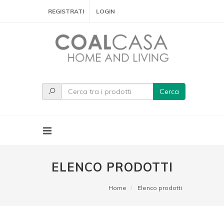
REGISTRATI
LOGIN
Cerca
ELENCO PRODOTTI
Home
Elenco prodotti