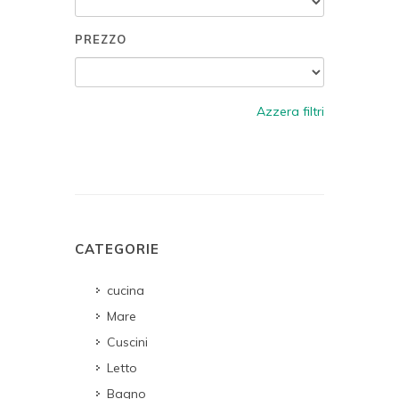
PREZZO
Azzera filtri
CATEGORIE
cucina
Mare
Cuscini
Letto
Bagno