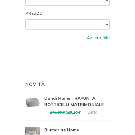
PREZZO
Azzera filtri
NOVITÀ
Dondi Home TRAPUNTA
BOTTICELLI MATRIMONIALE
276,00 €
248,40 €
Letto
Blumarine Home