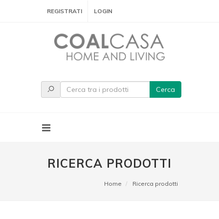
REGISTRATI
LOGIN
Cerca
RICERCA PRODOTTI
Home
Ricerca prodotti