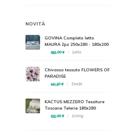
NOVITÀ
GOVINA Completo letto
MAURA 2pz 250x280 - 180x200
195,00 €
Letto
Chivasso tessuto FLOWERS OF
PARADISE
141,50 €
Tende
KACTUS MEZZERO Tessiture
Toscane Telerie 180x280
155,00 €
Living