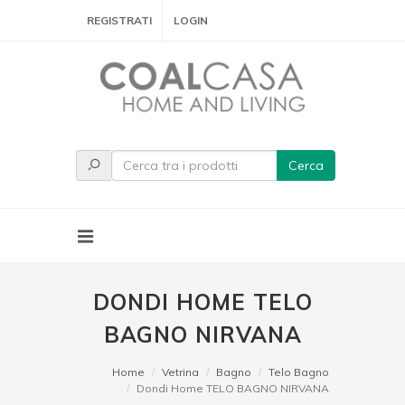
REGISTRATI
LOGIN
Cerca
DONDI HOME TELO
BAGNO NIRVANA
Home
Vetrina
Bagno
Telo Bagno
Dondi Home TELO BAGNO NIRVANA