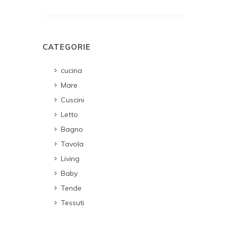
CATEGORIE
cucina
Mare
Cuscini
Letto
Bagno
Tavola
Living
Baby
Tende
Tessuti