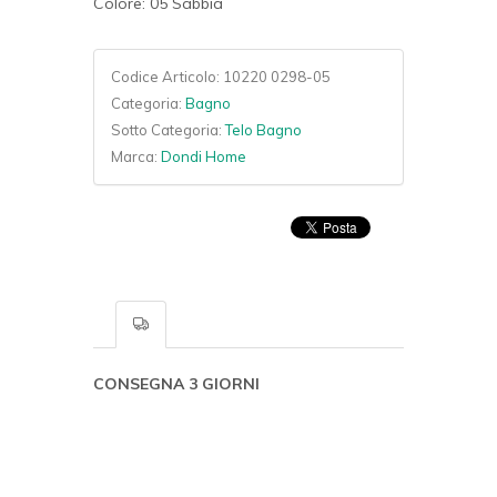
Colore: 05 Sabbia
Codice Articolo:
10220 0298-05
Categoria:
Bagno
Sotto Categoria:
Telo Bagno
Marca:
Dondi Home
CONSEGNA 3 GIORNI