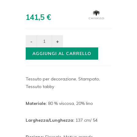
141,5 €
AGGIUNGI AL CARRELLO
Tessuto per decorazione, Stampato,
Tessuto tabby
Materiale:
80 % viscosa, 20% lino
Larghezza/Lunghezza:
137 cm/ 54