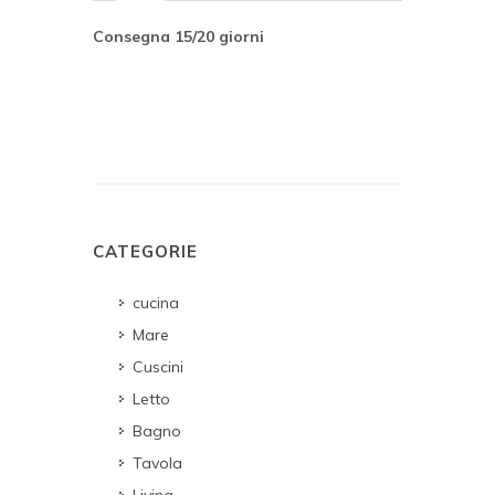
Consegna 15/20 giorni
CATEGORIE
cucina
Mare
Cuscini
Letto
Bagno
Tavola