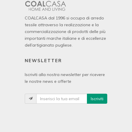
COALCASA dal 1996 si occupa di arredo
tessile attraverso la realizzazione e la
commercializzazione di prodotti delle più
importanti marche italiane e di eccellenze
dell’artigianato pugliese.
NEWSLETTER
Iscriviti alla nostra newsletter per ricevere
le nostre news e offerte
Iscriviti