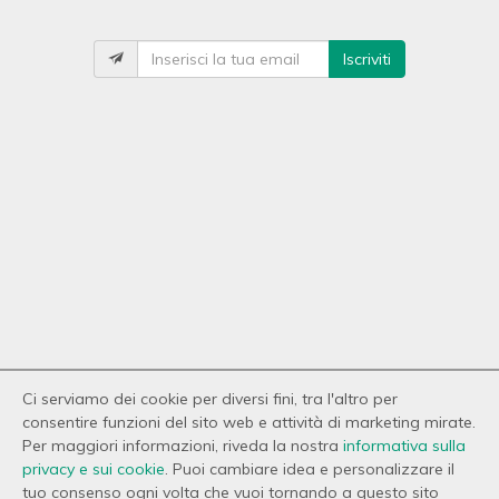
Iscriviti
Ci serviamo dei cookie per diversi fini, tra l'altro per
consentire funzioni del sito web e attività di marketing mirate.
Per maggiori informazioni, riveda la nostra
informativa sulla
privacy e sui cookie
. Puoi cambiare idea e personalizzare il
tuo consenso ogni volta che vuoi tornando a questo sito