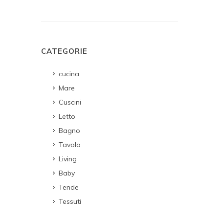
CATEGORIE
cucina
Mare
Cuscini
Letto
Bagno
Tavola
Living
Baby
Tende
Tessuti