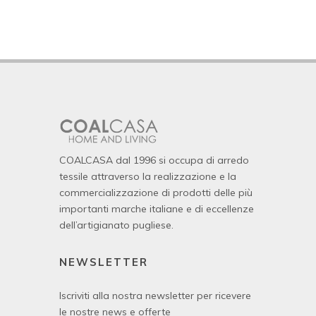
COALCASA dal 1996 si occupa di arredo
tessile attraverso la realizzazione e la
commercializzazione di prodotti delle più
importanti marche italiane e di eccellenze
dell’artigianato pugliese.
NEWSLETTER
Iscriviti alla nostra newsletter per ricevere
le nostre news e offerte