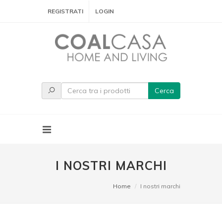
REGISTRATI
LOGIN
Cerca
I NOSTRI MARCHI
Home
I nostri marchi